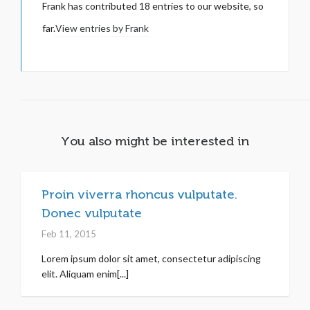
Frank
has contributed 18 entries to our website, so
far.
View entries by
Frank
You also might be interested in
Proin viverra rhoncus vulputate.
Donec vulputate
Feb 11, 2015
Lorem ipsum dolor sit amet, consectetur adipiscing
elit. Aliquam enim[...]