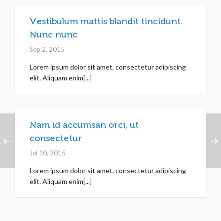
Vestibulum mattis blandit tincidunt.
Nunc nunc
Sep 2, 2015
Lorem ipsum dolor sit amet, consectetur adipiscing
elit. Aliquam enim[...]
Nam id accumsan orci, ut
consectetur
Jul 10, 2015
Lorem ipsum dolor sit amet, consectetur adipiscing
elit. Aliquam enim[...]