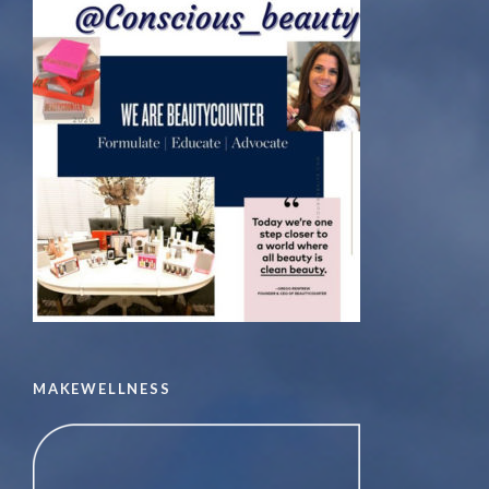
MAKEWELLNESS