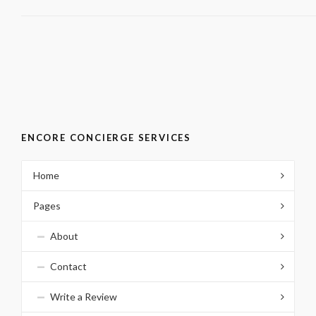
ENCORE CONCIERGE SERVICES
Home
Pages
About
Contact
Write a Review